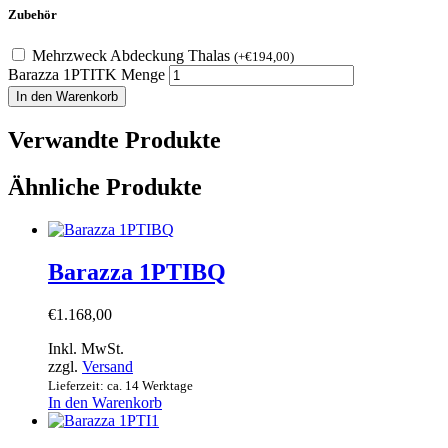
Zubehör
Mehrzweck Abdeckung Thalas
(
+
€
194,00
)
Barazza 1PTITK Menge
In den Warenkorb
Verwandte Produkte
Ähnliche Produkte
Barazza 1PTIBQ
€
1.168,00
Inkl. MwSt.
zzgl.
Versand
Lieferzeit: ca. 14 Werktage
In den Warenkorb