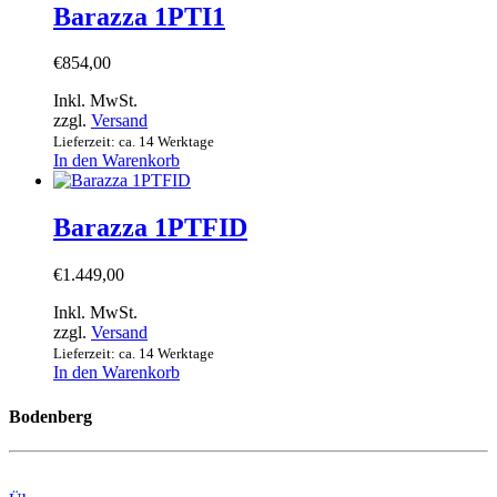
Barazza 1PTI1
€
854,00
Inkl. MwSt.
zzgl.
Versand
Lieferzeit: ca. 14 Werktage
In den Warenkorb
Barazza 1PTFID
€
1.449,00
Inkl. MwSt.
zzgl.
Versand
Lieferzeit: ca. 14 Werktage
In den Warenkorb
Bodenberg