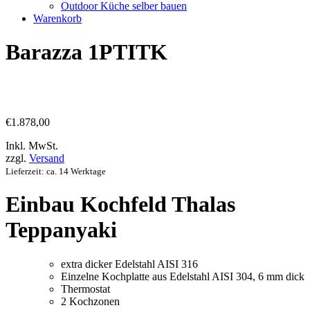
Outdoor Küche selber bauen
Warenkorb
Barazza 1PTITK
€
1.878,00
Inkl. MwSt.
zzgl.
Versand
Lieferzeit: ca. 14 Werktage
Einbau Kochfeld Thalas
Teppanyaki
extra dicker Edelstahl AISI 316
Einzelne Kochplatte aus Edelstahl AISI 304, 6 mm dick
Thermostat
2 Kochzonen