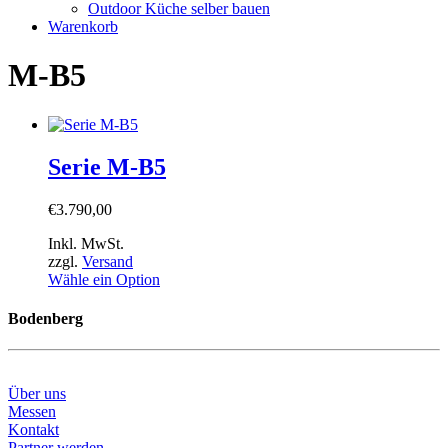
Outdoor Küche selber bauen
Warenkorb
M-B5
Serie M-B5
€
3.790,00
Inkl. MwSt.
zzgl.
Versand
Wähle ein Option
Bodenberg
Über uns
Messen
Kontakt
Partner werden