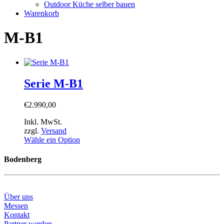
Outdoor Küche selber bauen
Warenkorb
M-B1
Serie M-B1
€
2.990,00
Inkl. MwSt.
zzgl.
Versand
Wähle ein Option
Bodenberg
Über uns
Messen
Kontakt
Partner werden