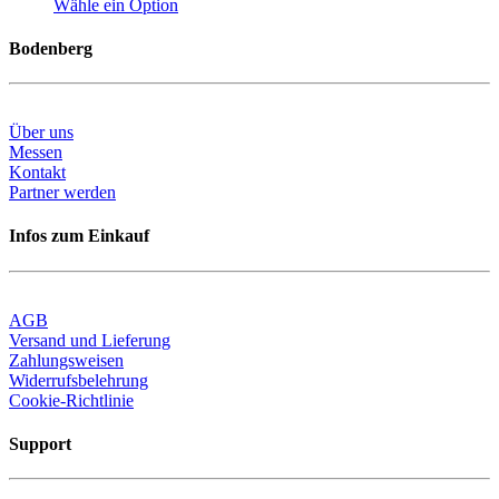
Wähle ein Option
Bodenberg
Über uns
Messen
Kontakt
Partner werden
Infos zum Einkauf
AGB
Versand und Lieferung
Zahlungsweisen
Widerrufsbelehrung
Cookie-Richtlinie
Support