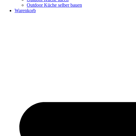
Outdoor Küche selber bauen
Warenkorb