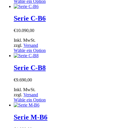
Wähle ein Option
Serie C-B6
€
10.090,00
Inkl. MwSt.
zzgl.
Versand
Wähle ein Option
Serie C-B8
€
9.690,00
Inkl. MwSt.
zzgl.
Versand
Wähle ein Option
Serie M-B6