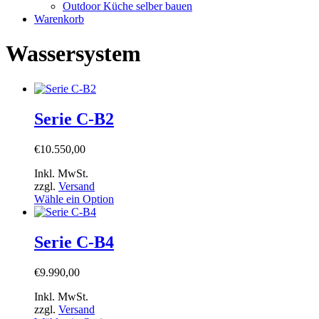
Outdoor Küche selber bauen
Warenkorb
Wassersystem
Serie C-B2
€
10.550,00
Inkl. MwSt.
zzgl.
Versand
Wähle ein Option
Serie C-B4
€
9.990,00
Inkl. MwSt.
zzgl.
Versand